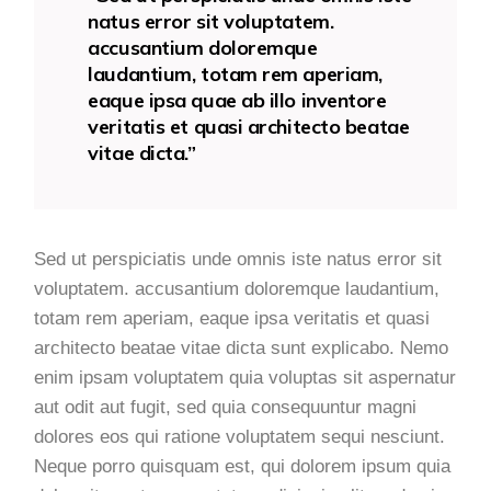
natus error sit voluptatem.
accusantium doloremque
laudantium, totam rem aperiam,
eaque ipsa quae ab illo inventore
veritatis et quasi architecto beatae
vitae dicta.”
Sed ut perspiciatis unde omnis iste natus error sit
voluptatem. accusantium doloremque laudantium,
totam rem aperiam, eaque ipsa veritatis et quasi
architecto beatae vitae dicta sunt explicabo. Nemo
enim ipsam voluptatem quia voluptas sit aspernatur
aut odit aut fugit, sed quia consequuntur magni
dolores eos qui ratione voluptatem sequi nesciunt.
Neque porro quisquam est, qui dolorem ipsum quia