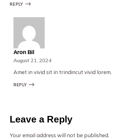
REPLY
Aron Bil
August 21, 2024
Amet in vivid sit in trindincut vivid lorem.
REPLY
Leave a Reply
Your email address will not be published.