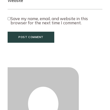
Save my name, email, and website in this
browser for the next time I comment.
POST COMMENT