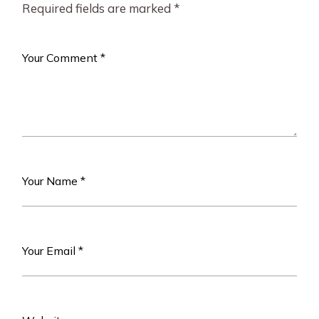
Required fields are marked
*