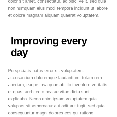
dolor sit amet, consectetur, adipisci velit, sed quia
non numquam eius modi tempora incidunt ut labore
et dolore magnam aliquam quaerat voluptatem.
Improving every
day
Perspiciatis natus error sit voluptatem.
accusantium doloremque laudantium, totam rem
aperiam, eaque ipsa quae ab illo inventore veritatis
et quasi architecto beatae vitae dicta sunt
explicabo. Nemo enim ipsam voluptatem quia
voluptas sit aspernatur aut odit aut fugit, sed quia
consequuntur magni dolores eos qui ratione