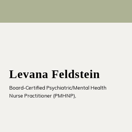
Levana Feldstein
Board-Certified Psychiatric/Mental Health
Nurse Practitioner (PMHNP),