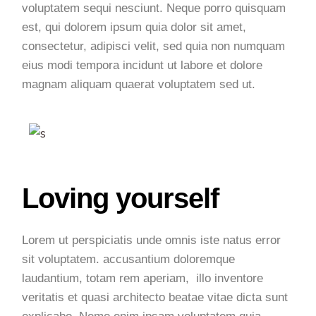
voluptatem sequi nesciunt. Neque porro quisquam
est, qui dolorem ipsum quia dolor sit amet,
consectetur, adipisci velit, sed quia non numquam
eius modi tempora incidunt ut labore et dolore
magnam aliquam quaerat voluptatem sed ut.
Loving yourself
Lorem ut perspiciatis unde omnis iste natus error
sit voluptatem. accusantium doloremque
laudantium, totam rem aperiam, illo inventore
veritatis et quasi architecto beatae vitae dicta sunt