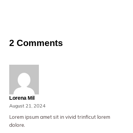
2 Comments
Lorena Mil
August 21, 2024
Lorem ipsum amet sit in vivid trinficut lorem
dolore.