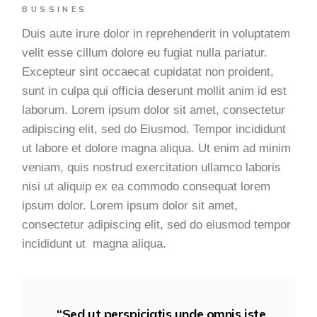
BUSSINES
Duis aute irure dolor in reprehenderit in voluptatem
velit esse cillum dolore eu fugiat nulla pariatur.
Excepteur sint occaecat cupidatat non proident,
sunt in culpa qui officia deserunt mollit anim id est
laborum. Lorem ipsum dolor sit amet, consectetur
adipiscing elit, sed do Eiusmod. Tempor incididunt
ut labore et dolore magna aliqua. Ut enim ad minim
veniam, quis nostrud exercitation ullamco laboris
nisi ut aliquip ex ea commodo consequat lorem
ipsum dolor. Lorem ipsum dolor sit amet,
consectetur adipiscing elit, sed do eiusmod tempor
incididunt ut magna aliqua.
“Sed ut perspiciatis unde omnis iste