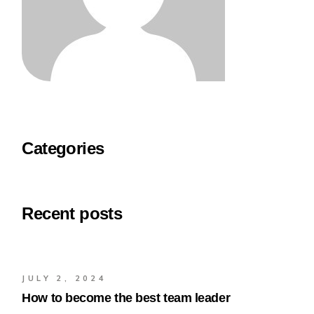
Categories
Recent posts
JULY 2, 2024
How to become the best team leader