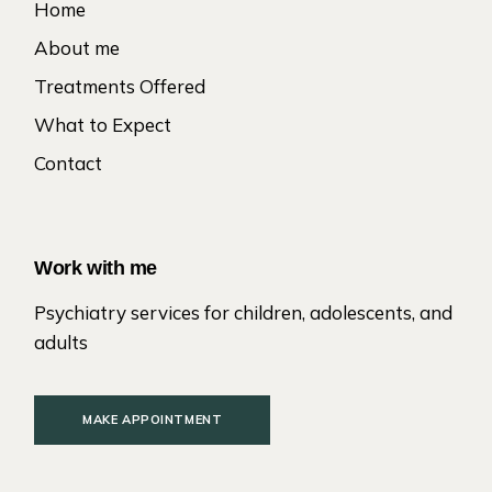
Home
About me
Treatments Offered
What to Expect
Contact
Work with me
Psychiatry services for children, adolescents, and
adults
MAKE APPOINTMENT