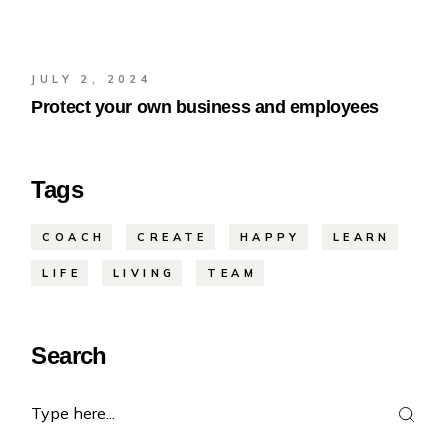
JULY 2, 2024
Protect your own business and employees
Tags
COACH
CREATE
HAPPY
LEARN
LIFE
LIVING
TEAM
Search