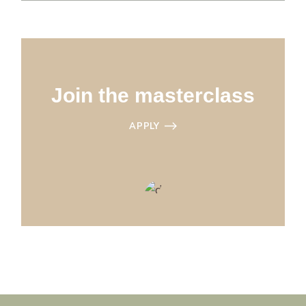
Join the masterclass
APPLY