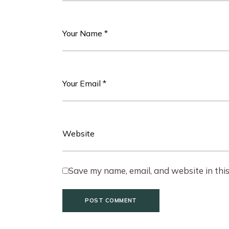
Save my name, email, and website in thi
POST COMMENT