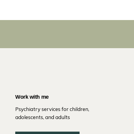
Work with me
Psychiatry services for children,
adolescents, and adults