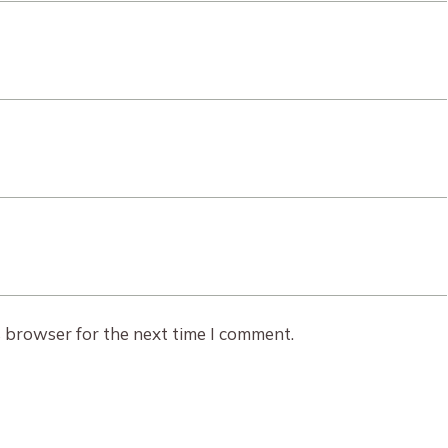
s browser for the next time I comment.