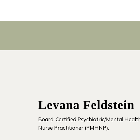
Levana Feldstein
Board-Certified Psychiatric/Mental Healt
Nurse Practitioner (PMHNP),