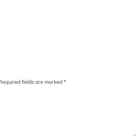
Required fields are marked
*