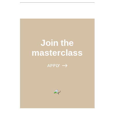
Join the
masterclass
APPLY