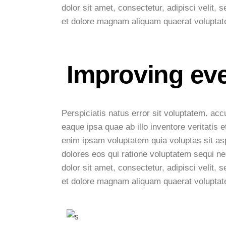
dolor sit amet, consectetur, adipisci velit
et dolore magnam aliquam quaerat volupta
Improving ev
Perspiciatis natus error sit voluptatem. a
eaque ipsa quae ab illo inventore veritatis 
enim ipsam voluptatem quia voluptas sit asp
dolores eos qui ratione voluptatem sequi n
dolor sit amet, consectetur, adipisci velit
et dolore magnam aliquam quaerat voluptat