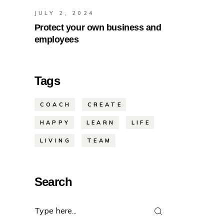
JULY 2, 2024
Protect your own business and
employees
Tags
COACH
CREATE
HAPPY
LEARN
LIFE
LIVING
TEAM
Search