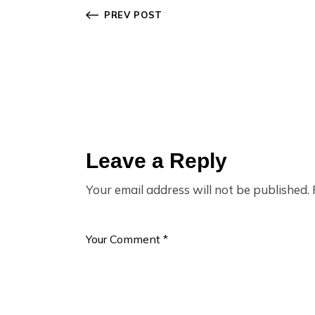
PREV POST
Leave a Reply
Your email address will not be published.