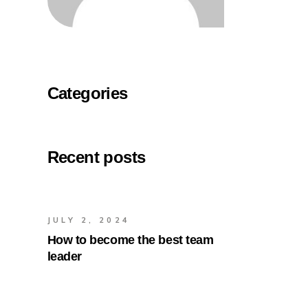
Categories
Recent posts
JULY 2, 2024
How to become the best team
leader