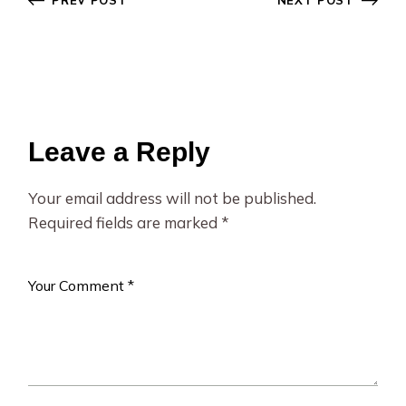
Leave a Reply
Your email address will not be published.
Required fields are marked
*