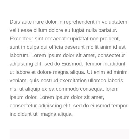
Duis aute irure dolor in reprehenderit in voluptatem
velit esse cillum dolore eu fugiat nulla pariatur.
Excepteur sint occaecat cupidatat non proident,
sunt in culpa qui officia deserunt mollit anim id est
laborum. Lorem ipsum dolor sit amet, consectetur
adipiscing elit, sed do Eiusmod. Tempor incididunt
ut labore et dolore magna aliqua. Ut enim ad minim
veniam, quis nostrud exercitation ullamco laboris
nisi ut aliquip ex ea commodo consequat lorem
ipsum dolor. Lorem ipsum dolor sit amet,
consectetur adipiscing elit, sed do eiusmod tempor
incididunt ut magna aliqua.