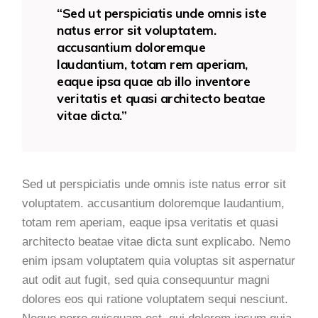
“Sed ut perspiciatis unde omnis iste
natus error sit voluptatem.
accusantium doloremque
laudantium, totam rem aperiam,
eaque ipsa quae ab illo inventore
veritatis et quasi architecto beatae
vitae dicta.”
Sed ut perspiciatis unde omnis iste natus error sit
voluptatem. accusantium doloremque laudantium,
totam rem aperiam, eaque ipsa veritatis et quasi
architecto beatae vitae dicta sunt explicabo. Nemo
enim ipsam voluptatem quia voluptas sit aspernatur
aut odit aut fugit, sed quia consequuntur magni
dolores eos qui ratione voluptatem sequi nesciunt.