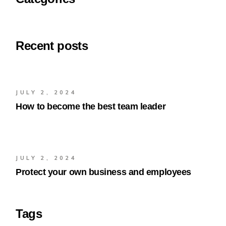
Recent posts
JULY 2, 2024
How to become the best team leader
JULY 2, 2024
Protect your own business and employees
Tags