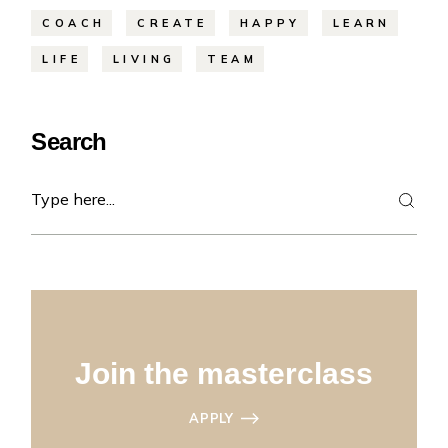
COACH
CREATE
HAPPY
LEARN
LIFE
LIVING
TEAM
Search
Join the masterclass
APPLY