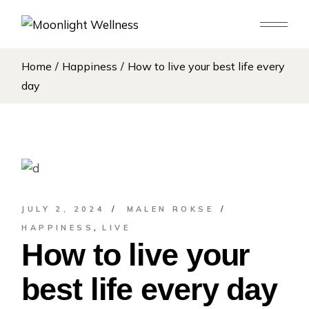
Home
Happiness
How to live your best life every
day
JULY 2, 2024
MALEN ROKSE
HAPPINESS
LIVE
How to live your
best life every day