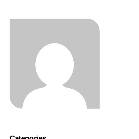
Categories