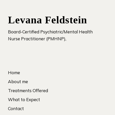
Levana Feldstein
Board-Certified Psychiatric/Mental Health
Nurse Practitioner (PMHNP),
Home
About me
Treatments Offered
What to Expect
Contact