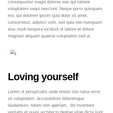
consequuntur magni dolores eos qui ratione
voluptatem sequi nesciunt. Neque porro quisquam
est, qui dolorem ipsum quia dolor sit amet,
consectetur, adipisci velit, sed quia non numquam
eius modi tempora incidunt ut labore et dolore
magnam aliquam quaerat voluptatem sed ut.
Loving yourself
Lorem ut perspiciatis unde omnis iste natus error
sit voluptatem. accusantium doloremque
laudantium, totam rem aperiam, illo inventore
veritatis et quasi architecto beatae vitae dicta sunt