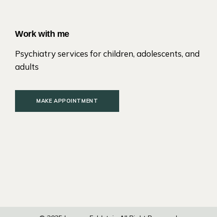
Work with me
Psychiatry services for children, adolescents, and
adults
MAKE APPOINTMENT