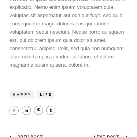
explicabo. Nemo enim ipsam voluptatem quia
voluptas sit aspernatur aut odit aut fugit, sed quia
consequuntur magni dolores eos qui ratione
voluptatem sequi nesciunt. Neque porro quisquam
est, qui dolorem ipsum quia dolor sit amet,
consectetur, adipisci velit, sed quia non numquam
eius modi tempora incidunt ut labore et dolore
magnam aliquam quaerat dolore in.
HAPPY
LIFE
PREV POST
NEXT POST