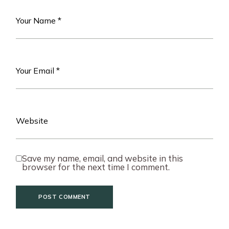
Save my name, email, and website in this
browser for the next time I comment.
POST COMMENT